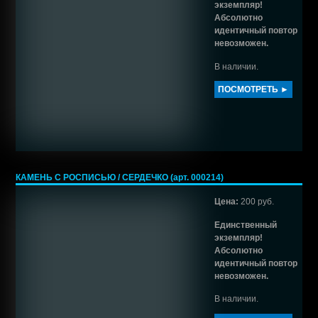
экземпляр!
Абсолютно
идентичный повтор
невозможен.
В наличии.
ПОСМОТРЕТЬ ►
КАМЕНЬ С РОСПИСЬЮ / СЕРДЕЧКО (арт. 000214)
Цена:
200 руб.
Единственный
экземпляр!
Абсолютно
идентичный повтор
невозможен.
В наличии.