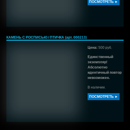
ПОСМОТРЕТЬ ►
КАМЕНЬ С РОСПИСЬЮ / ПТИЧКА (арт. 000213)
Цена:
500 руб.
Единственный
экземпляр!
Абсолютно
идентичный повтор
невозможен.
В наличии.
ПОСМОТРЕТЬ ►