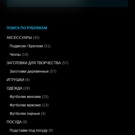
ПОИСК ПО РУБРИКАМ
АКСЕССУАРЫ
(45)
Подвески / Брелоки
(31)
Чехлы
(14)
ЗАГОТОВКИ ДЛЯ ТВОРЧЕСТВА
(57)
Заготовки деревянные
(57)
ИГРУШКИ
(6)
ОДЕЖДА
(28)
Футболки женские
(15)
Футболки мужские
(13)
Футболки парные
(4)
ПОСУДА
(9)
Подставки под посуду
(9)