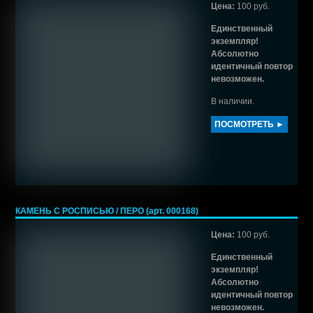
Цена:
100 руб.
Единственный
экземпляр!
Абсолютно
идентичный повтор
невозможен.
В наличии.
ПОСМОТРЕТЬ ►
КАМЕНЬ С РОСПИСЬЮ / ПЕРО (арт. 000168)
Цена:
100 руб.
Единственный
экземпляр!
Абсолютно
идентичный повтор
невозможен.