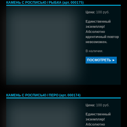
КАМЕНЬ С РОСПИСЬЮ / РЫБКА (арт. 000175)
Цена:
100 руб.
Единственный
экземпляр!
Абсолютно
идентичный повтор
невозможен.
В наличии.
ПОСМОТРЕТЬ ►
КАМЕНЬ С РОСПИСЬЮ / ПЕРО (арт. 000174)
Цена:
100 руб.
Единственный
экземпляр!
Абсолютно