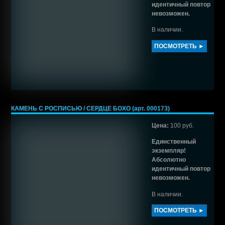
идентичный повтор
невозможен.
В наличии.
ПОСМОТРЕТЬ ►
КАМЕНЬ С РОСПИСЬЮ / СЕРДЦЕ БОХО (арт. 000173)
Цена:
100 руб.
Единственный
экземпляр!
Абсолютно
идентичный повтор
невозможен.
В наличии.
ПОСМОТРЕТЬ ►