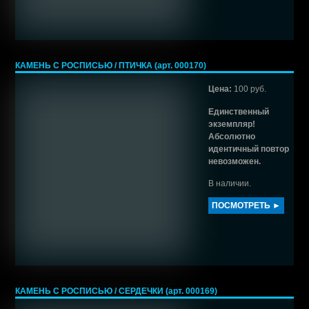
КАМЕНЬ С РОСПИСЬЮ / ПТИЧКА (арт. 000170)
Цена:
100 руб.
Единственный
экземпляр!
Абсолютно
идентичный повтор
невозможен.
В наличии.
ПОСМОТРЕТЬ ►
КАМЕНЬ С РОСПИСЬЮ / СЕРДЕЧКИ (арт. 000169)