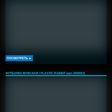
ПОСМОТРЕТЬ ►
ФУТБОЛКА МУЖСКАЯ / PLASTIC RABBIT (арт. 000083)