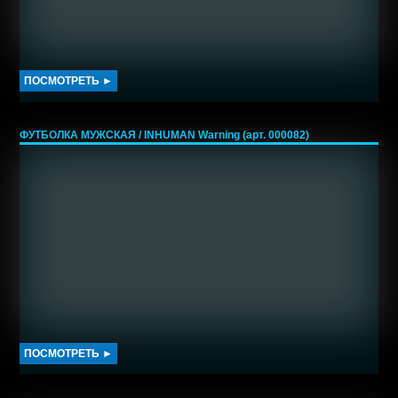
ПОСМОТРЕТЬ ►
ФУТБОЛКА МУЖСКАЯ / INHUMAN Warning (арт. 000082)
ПОСМОТРЕТЬ ►