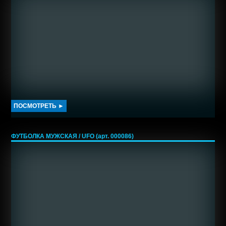
ПОСМОТРЕТЬ ►
ФУТБОЛКА МУЖСКАЯ / UFO (арт. 000086)