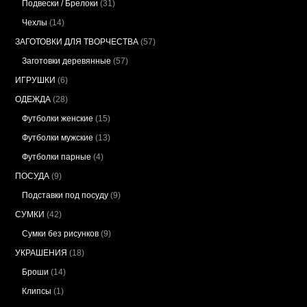
Подвески / Брелоки
(31)
Чехлы
(14)
ЗАГОТОВКИ ДЛЯ ТВОРЧЕСТВА
(57)
Заготовки деревянные
(57)
ИГРУШКИ
(6)
ОДЕЖДА
(28)
Футболки женские
(15)
Футболки мужские
(13)
Футболки парные
(4)
ПОСУДА
(9)
Подставки под посуду
(9)
СУМКИ
(42)
Сумки без рисунков
(9)
УКРАШЕНИЯ
(18)
Броши
(14)
Клипсы
(1)