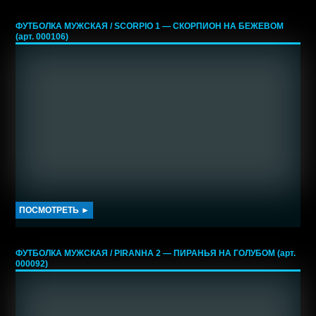
ФУТБОЛКА МУЖСКАЯ / SCORPIO 1 — СКОРПИОН НА БЕЖЕВОМ
(арт. 000106)
ПОСМОТРЕТЬ ►
ФУТБОЛКА МУЖСКАЯ / PIRANHA 2 — ПИРАНЬЯ НА ГОЛУБОМ (арт.
000092)