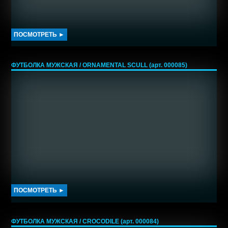
ПОСМОТРЕТЬ ►
ФУТБОЛКА МУЖСКАЯ / ОRNAMENTAL SCULL (арт. 000085)
ПОСМОТРЕТЬ ►
ФУТБОЛКА МУЖСКАЯ / CROCODILE (арт. 000084)