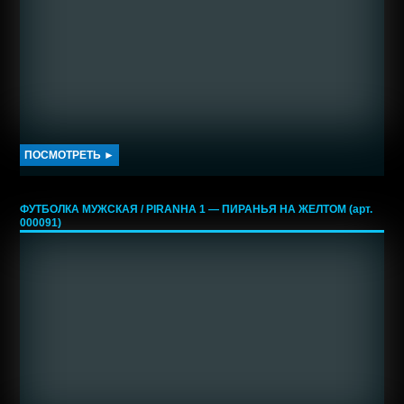
ПОСМОТРЕТЬ ►
ФУТБОЛКА МУЖСКАЯ / PIRANHA 1 — ПИРАНЬЯ НА ЖЕЛТОМ (арт.
000091)