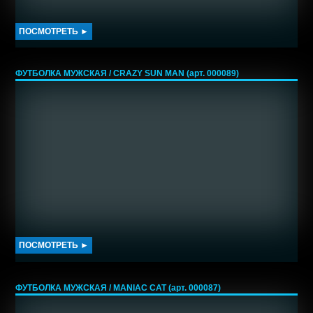
ПОСМОТРЕТЬ ►
ФУТБОЛКА МУЖСКАЯ / CRAZY SUN MAN (арт. 000089)
ПОСМОТРЕТЬ ►
ФУТБОЛКА МУЖСКАЯ / MANIAC CAT (арт. 000087)