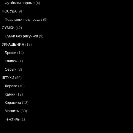
Футболки парные
(4)
ПОСУДА
(9)
Подставки под посуду
(9)
СУМКИ
(42)
Сумки без рисунков
(9)
УКРАШЕНИЯ
(18)
Броши
(14)
Клипсы
(1)
Серьги
(3)
ШТУКИ
(59)
Дерево
(10)
Камни
(12)
Керамика
(13)
Магниты
(39)
Текстиль
(1)