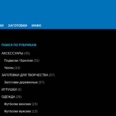
КИ
ЗАГОТОВКИ
ИНФО
ПОИСК ПО РУБРИКАМ
АКСЕССУАРЫ
(45)
Подвески / Брелоки
(31)
Чехлы
(14)
ЗАГОТОВКИ ДЛЯ ТВОРЧЕСТВА
(57)
Заготовки деревянные
(57)
ИГРУШКИ
(6)
ОДЕЖДА
(28)
Футболки женские
(15)
Футболки мужские
(13)