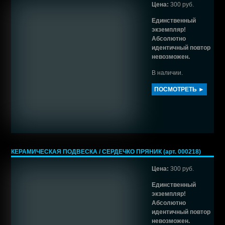
Цена:
300 руб.
Единственный
экземпляр!
Абсолютно
идентичный повтор
невозможен.
В наличии.
ПОСМОТРЕТЬ ►
КЕРАМИЧЕСКАЯ ПОДВЕСКА / СЕРДЕЧКО ПРЯНИК (арт. 000218)
Цена:
300 руб.
Единственный
экземпляр!
Абсолютно
идентичный повтор
невозможен.