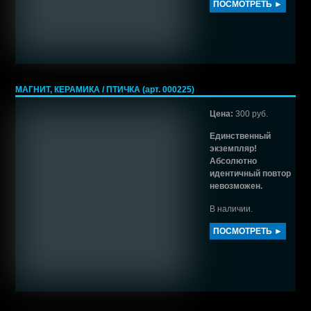
ПОСМОТРЕТЬ ►
МАГНИТ, КЕРАМИКА / ПТИЧКА (арт. 000225)
Цена:
300 руб.
Единственный
экземпляр!
Абсолютно
идентичный повтор
невозможен.
В наличии.
ПОСМОТРЕТЬ ►