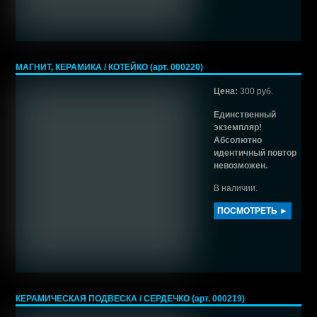
МАГНИТ, КЕРАМИКА / КОТЕЙКО (арт. 000220)
Цена:
300 руб.
Единственный
экземпляр!
Абсолютно
идентичный повтор
невозможен.
В наличии.
ПОСМОТРЕТЬ ►
КЕРАМИЧЕСКАЯ ПОДВЕСКА / СЕРДЕЧКО (арт. 000219)