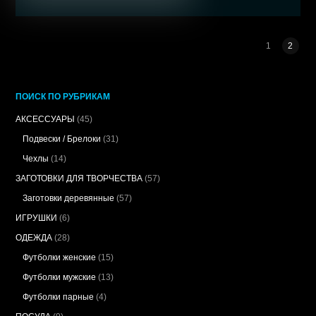
1
2
ПОИСК ПО РУБРИКАМ
АКСЕССУАРЫ
(45)
Подвески / Брелоки
(31)
Чехлы
(14)
ЗАГОТОВКИ ДЛЯ ТВОРЧЕСТВА
(57)
Заготовки деревянные
(57)
ИГРУШКИ
(6)
ОДЕЖДА
(28)
Футболки женские
(15)
Футболки мужские
(13)
Футболки парные
(4)