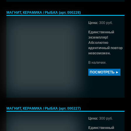
МАГНИТ, КЕРАМИКА / РЫБКА (арт. 000228)
Цена:
300 руб.
Единственный
экземпляр!
Абсолютно
идентичный повтор
невозможен.
В наличии.
ПОСМОТРЕТЬ ►
МАГНИТ, КЕРАМИКА / РЫБКА (арт. 000227)
Цена:
300 руб.
Единственный