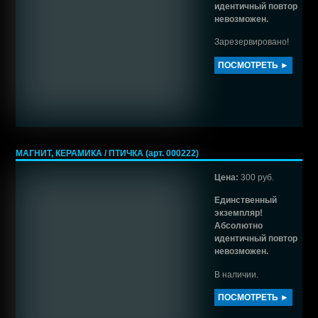
идентичный повтор
невозможен.
Зарезервировано!
ПОСМОТРЕТЬ ►
МАГНИТ, КЕРАМИКА / ПТИЧКА (арт. 000222)
Цена:
300 руб.
Единственный
экземпляр!
Абсолютно
идентичный повтор
невозможен.
В наличии.
ПОСМОТРЕТЬ ►