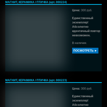
МАГНИТ, КЕРАМИКА / ПТИЧКА (арт. 000224)
Цена:
300 руб.
Единственный
экземпляр!
Абсолютно
идентичный повтор
невозможен.
В наличии.
ПОСМОТРЕТЬ ►
МАГНИТ, КЕРАМИКА / ПТИЧКА (арт. 000223)
Цена:
300 руб.
Единственный
экземпляр!
Абсолютно