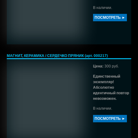
В наличии.
ПОСМОТРЕТЬ ►
МАГНИТ, КЕРАМИКА / СЕРДЕЧКО ПРЯНИК (арт. 000217)
Цена:
300 руб.
Единственный
экземпляр!
Абсолютно
идентичный повтор
невозможен.
В наличии.
ПОСМОТРЕТЬ ►