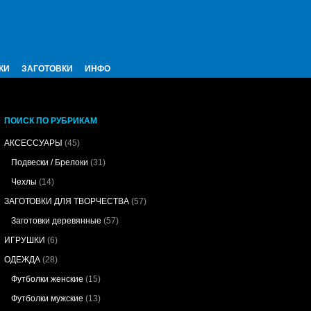
КИ
ЗАГОТОВКИ
ИНФО
ПОИСК ПО РУБРИКАМ
АКСЕССУАРЫ
(45)
Подвески / Брелоки
(31)
Чехлы
(14)
ЗАГОТОВКИ ДЛЯ ТВОРЧЕСТВА
(57)
Заготовки деревянные
(57)
ИГРУШКИ
(6)
ОДЕЖДА
(28)
Футболки женские
(15)
Футболки мужские
(13)