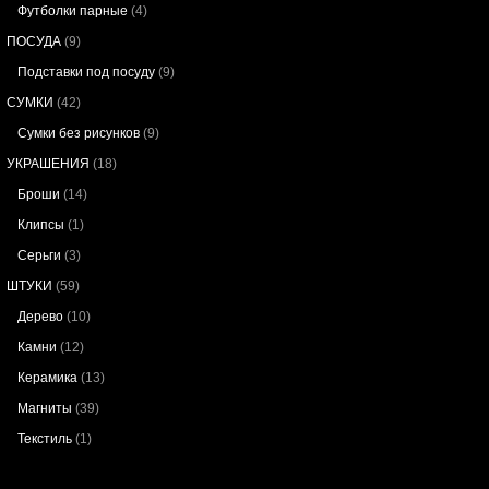
Футболки парные
(4)
ПОСУДА
(9)
Подставки под посуду
(9)
СУМКИ
(42)
Сумки без рисунков
(9)
УКРАШЕНИЯ
(18)
Броши
(14)
Клипсы
(1)
Серьги
(3)
ШТУКИ
(59)
Дерево
(10)
Камни
(12)
Керамика
(13)
Магниты
(39)
Текстиль
(1)