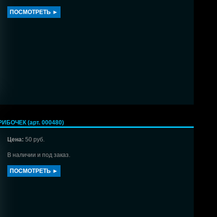
ПОСМОТРЕТЬ ►
БОЧЕК (арт. 000480)
Цена:
50 руб.
В наличии и под заказ.
ПОСМОТРЕТЬ ►