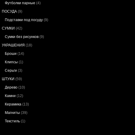
Футболки парные
(4)
ПОСУДА
(9)
Подставки под посуду
(9)
СУМКИ
(42)
Сумки без рисунков
(9)
УКРАШЕНИЯ
(18)
Броши
(14)
Клипсы
(1)
Серьги
(3)
ШТУКИ
(59)
Дерево
(10)
Камни
(12)
Керамика
(13)
Магниты
(39)
Текстиль
(1)