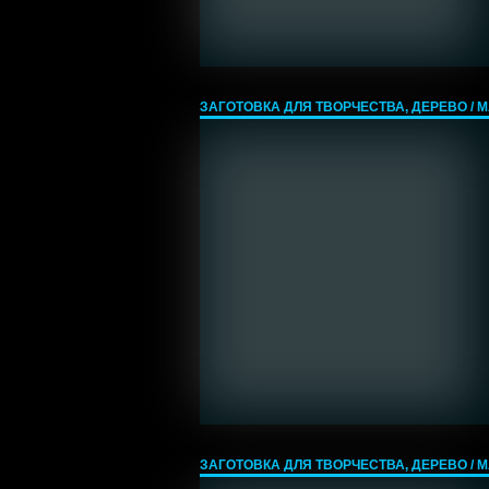
ЗАГОТОВКА ДЛЯ ТВОРЧЕСТВА, ДЕРЕВО / МА
ЗАГОТОВКА ДЛЯ ТВОРЧЕСТВА, ДЕРЕВО / МА