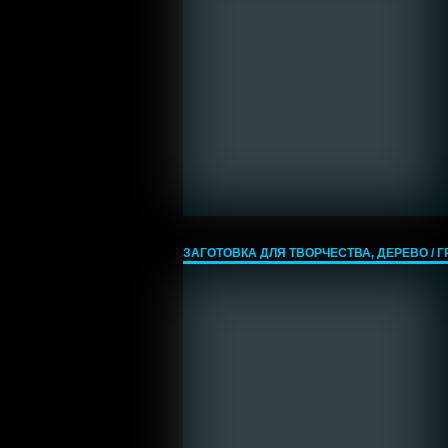
ЗАГОТОВКА ДЛЯ ТВОРЧЕСТВА, ДЕРЕВО / ГРИ