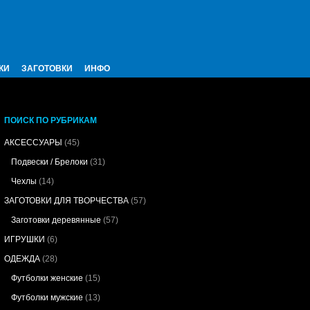
КИ
ЗАГОТОВКИ
ИНФО
ПОИСК ПО РУБРИКАМ
АКСЕССУАРЫ
(45)
Подвески / Брелоки
(31)
Чехлы
(14)
ЗАГОТОВКИ ДЛЯ ТВОРЧЕСТВА
(57)
Заготовки деревянные
(57)
ИГРУШКИ
(6)
ОДЕЖДА
(28)
Футболки женские
(15)
Футболки мужские
(13)