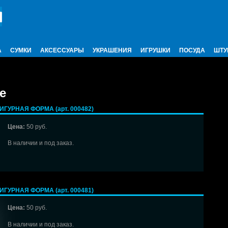
А
СУМКИ
АКСЕССУАРЫ
УКРАШЕНИЯ
ИГРУШКИ
ПОСУДА
ШТУ
е
ГУРНАЯ ФОРМА (арт. 000482)
Цена:
50 руб.
В наличии и под заказ.
ГУРНАЯ ФОРМА (арт. 000481)
Цена:
50 руб.
В наличии и под заказ.