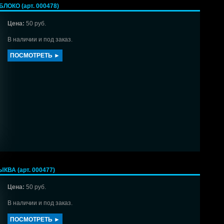
ОКО (арт. 000478)
Цена:
50 руб.
В наличии и под заказ.
ПОСМОТРЕТЬ ►
ВА (арт. 000477)
Цена:
50 руб.
В наличии и под заказ.
ПОСМОТРЕТЬ ►