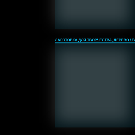
ЗАГОТОВКА ДЛЯ ТВОРЧЕСТВА, ДЕРЕВО / ЕЛЬ