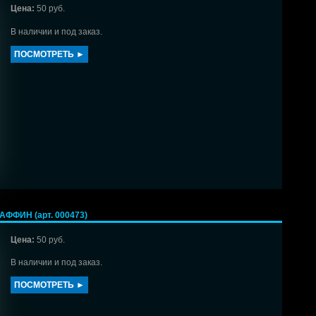
Цена:
50 руб.
В наличии и под заказ.
ПОСМОТРЕТЬ ►
ФФИН (арт. 000473)
Цена:
50 руб.
В наличии и под заказ.
ПОСМОТРЕТЬ ►