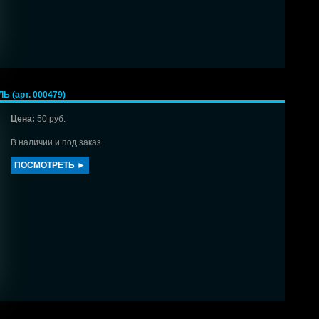
 (арт. 000479)
Цена:
50 руб.
В наличии и под заказ.
ПОСМОТРЕТЬ ►