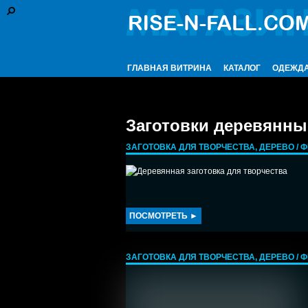
ГЛАВНАЯ ВИТРИНА
КАТАЛОГ
ОДЕЖД
Заготовки деревянны
ЗАГОТОВКА ДЛЯ ТВОРЧЕСТВА, ДЕРЕВО / ФИ
ПОСМОТРЕТЬ ►
ЗАГОТОВКА ДЛЯ ТВОРЧЕСТВА, ДЕРЕВО / ФИ