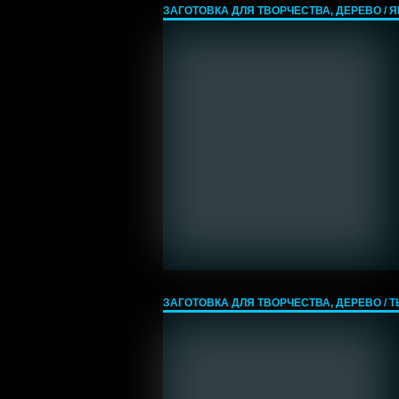
ЗАГОТОВКА ДЛЯ ТВОРЧЕСТВА, ДЕРЕВО / ЯБЛ
ЗАГОТОВКА ДЛЯ ТВОРЧЕСТВА, ДЕРЕВО / ТЫК