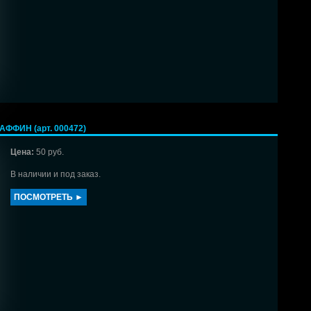
ФФИН (арт. 000472)
Цена:
50 руб.
В наличии и под заказ.
ПОСМОТРЕТЬ ►