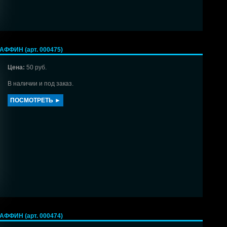
ФФИН (арт. 000475)
Цена:
50 руб.
В наличии и под заказ.
ПОСМОТРЕТЬ ►
ФФИН (арт. 000474)