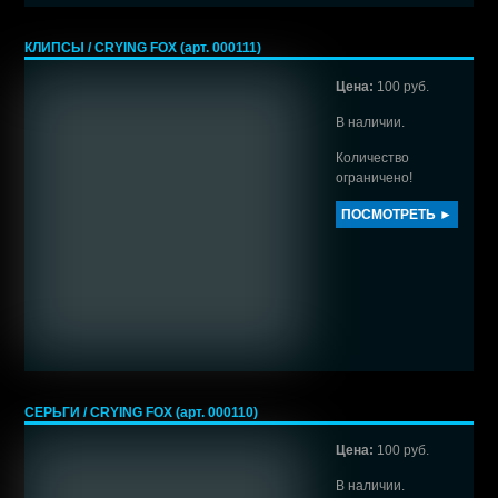
КЛИПСЫ / CRYING FOX (арт. 000111)
Цена:
100 руб.
В наличии.
Количество
ограничено!
ПОСМОТРЕТЬ ►
СЕРЬГИ / CRYING FOX (арт. 000110)
Цена:
100 руб.
В наличии.