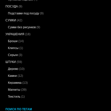
ПОСУДА
(9)
Подставки под посуду
(9)
СУМКИ
(42)
Сумки без рисунков
(9)
УКРАШЕНИЯ
(18)
Броши
(14)
Клипсы
(1)
Серьги
(3)
ШТУКИ
(59)
Дерево
(10)
Камни
(12)
Керамика
(13)
Магниты
(39)
Текстиль
(1)
ПОИСК ПО ТЕГАМ