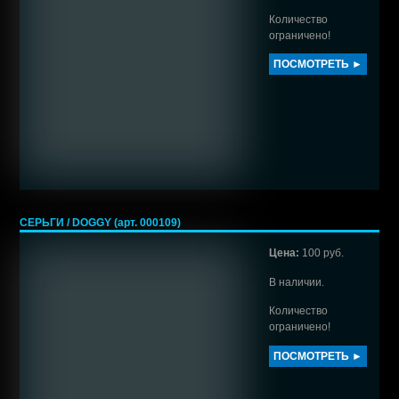
Количество
ограничено!
ПОСМОТРЕТЬ ►
СЕРЬГИ / DOGGY (арт. 000109)
Цена:
100 руб.
В наличии.
Количество
ограничено!
ПОСМОТРЕТЬ ►