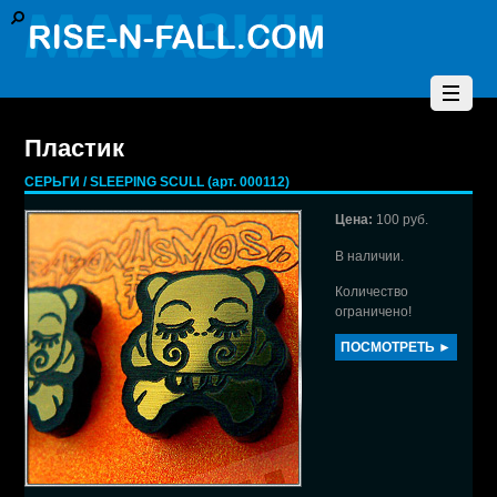
Пластик
СЕРЬГИ / SLEEPING SCULL (арт. 000112)
Цена:
100 руб.
В наличии.
Количество
ограничено!
ПОСМОТРЕТЬ ►