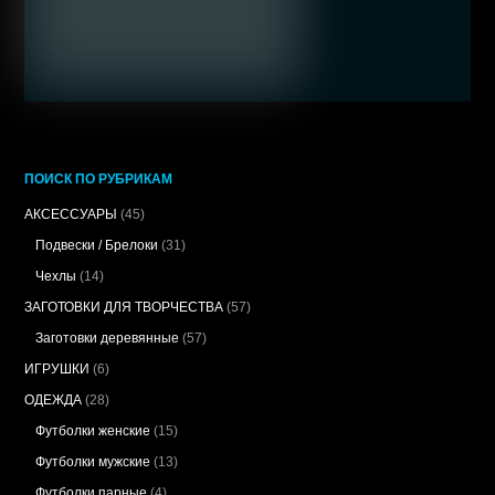
ПОИСК ПО РУБРИКАМ
АКСЕССУАРЫ
(45)
Подвески / Брелоки
(31)
Чехлы
(14)
ЗАГОТОВКИ ДЛЯ ТВОРЧЕСТВА
(57)
Заготовки деревянные
(57)
ИГРУШКИ
(6)
ОДЕЖДА
(28)
Футболки женские
(15)
Футболки мужские
(13)
Футболки парные
(4)