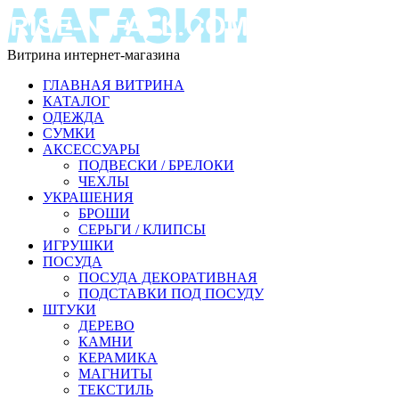
Витрина интернет-магазина
ГЛАВНАЯ ВИТРИНА
КАТАЛОГ
ОДЕЖДА
СУМКИ
АКСЕССУАРЫ
ПОДВЕСКИ / БРЕЛОКИ
ЧЕХЛЫ
УКРАШЕНИЯ
БРОШИ
СЕРЬГИ / КЛИПСЫ
ИГРУШКИ
ПОСУДА
ПОСУДА ДЕКОРАТИВНАЯ
ПОДСТАВКИ ПОД ПОСУДУ
ШТУКИ
ДЕРЕВО
КАМНИ
КЕРАМИКА
МАГНИТЫ
ТЕКСТИЛЬ