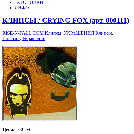
ЗАГОТОВКИ
ИНФО
КЛИПСЫ / CRYING FOX (арт. 000111)
RISE-N-FALL.COM
Клипсы
,
УКРАШЕНИЯ
Клипсы
,
Пластик
,
Украшения
Цена:
100 руб.