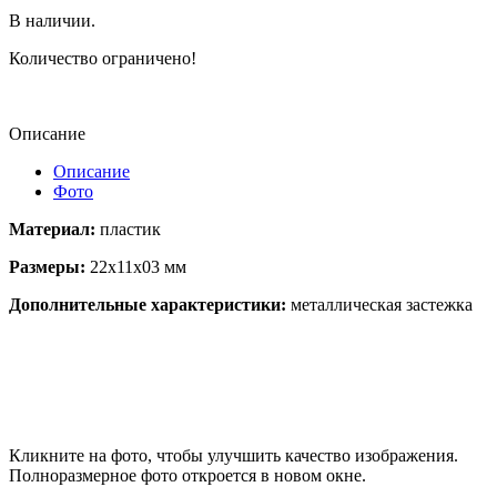
В наличии.
Количество ограничено!
Описание
Описание
Фото
Материал:
пластик
Размеры:
22x11x03 мм
Дополнительные характеристики:
металлическая застежка
Кликните на фото, чтобы улучшить качество изображения.
Полноразмерное фото откроется в новом окне.