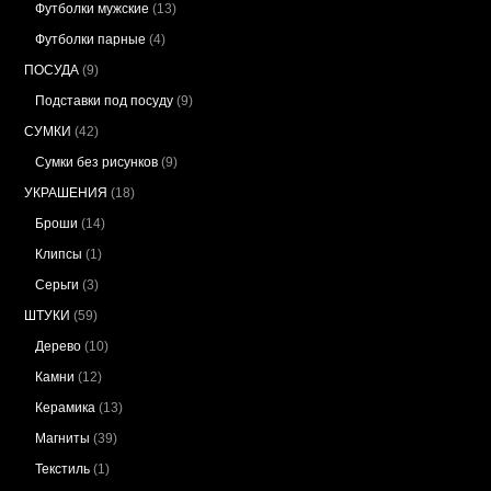
Футболки мужские
(13)
Футболки парные
(4)
ПОСУДА
(9)
Подставки под посуду
(9)
СУМКИ
(42)
Сумки без рисунков
(9)
УКРАШЕНИЯ
(18)
Броши
(14)
Клипсы
(1)
Серьги
(3)
ШТУКИ
(59)
Дерево
(10)
Камни
(12)
Керамика
(13)
Магниты
(39)
Текстиль
(1)