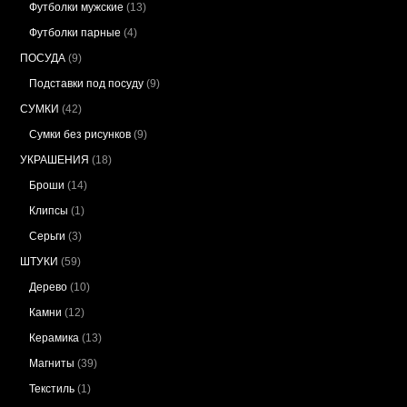
Футболки мужские
(13)
Футболки парные
(4)
ПОСУДА
(9)
Подставки под посуду
(9)
СУМКИ
(42)
Сумки без рисунков
(9)
УКРАШЕНИЯ
(18)
Броши
(14)
Клипсы
(1)
Серьги
(3)
ШТУКИ
(59)
Дерево
(10)
Камни
(12)
Керамика
(13)
Магниты
(39)
Текстиль
(1)