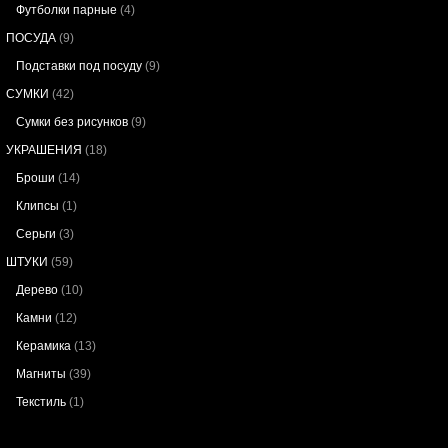
Футболки парные
(4)
ПОСУДА
(9)
Подставки под посуду
(9)
СУМКИ
(42)
Сумки без рисунков
(9)
УКРАШЕНИЯ
(18)
Броши
(14)
Клипсы
(1)
Серьги
(3)
ШТУКИ
(59)
Дерево
(10)
Камни
(12)
Керамика
(13)
Магниты
(39)
Текстиль
(1)