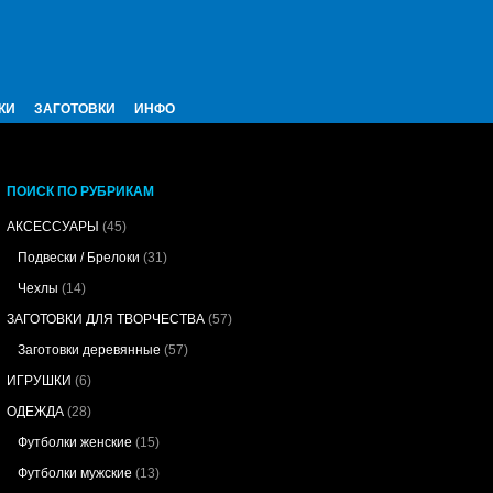
КИ
ЗАГОТОВКИ
ИНФО
ПОИСК ПО РУБРИКАМ
АКСЕССУАРЫ
(45)
Подвески / Брелоки
(31)
Чехлы
(14)
ЗАГОТОВКИ ДЛЯ ТВОРЧЕСТВА
(57)
Заготовки деревянные
(57)
ИГРУШКИ
(6)
ОДЕЖДА
(28)
Футболки женские
(15)
Футболки мужские
(13)