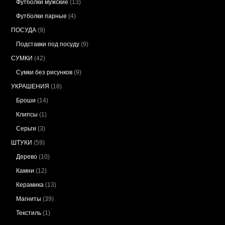
Футболки мужские
(13)
Футболки парные
(4)
ПОСУДА
(9)
Подставки под посуду
(9)
СУМКИ
(42)
Сумки без рисунков
(9)
УКРАШЕНИЯ
(18)
Броши
(14)
Клипсы
(1)
Серьги
(3)
ШТУКИ
(59)
Дерево
(10)
Камни
(12)
Керамика
(13)
Магниты
(39)
Текстиль
(1)