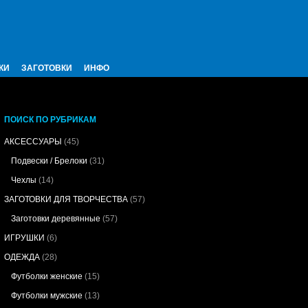
КИ
ЗАГОТОВКИ
ИНФО
ПОИСК ПО РУБРИКАМ
АКСЕССУАРЫ
(45)
Подвески / Брелоки
(31)
Чехлы
(14)
ЗАГОТОВКИ ДЛЯ ТВОРЧЕСТВА
(57)
Заготовки деревянные
(57)
ИГРУШКИ
(6)
ОДЕЖДА
(28)
Футболки женские
(15)
Футболки мужские
(13)