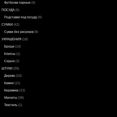
Футболки парные
(4)
ПОСУДА
(9)
Подставки под посуду
(9)
СУМКИ
(42)
Сумки без рисунков
(9)
УКРАШЕНИЯ
(18)
Броши
(14)
Клипсы
(1)
Серьги
(3)
ШТУКИ
(59)
Дерево
(10)
Камни
(12)
Керамика
(13)
Магниты
(39)
Текстиль
(1)