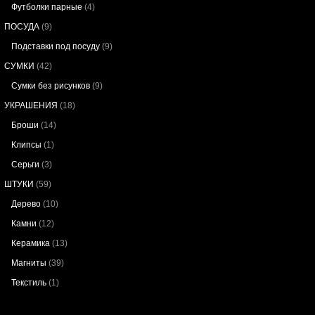
Футболки парные
(4)
ПОСУДА
(9)
Подставки под посуду
(9)
СУМКИ
(42)
Сумки без рисунков
(9)
УКРАШЕНИЯ
(18)
Броши
(14)
Клипсы
(1)
Серьги
(3)
ШТУКИ
(59)
Дерево
(10)
Камни
(12)
Керамика
(13)
Магниты
(39)
Текстиль
(1)