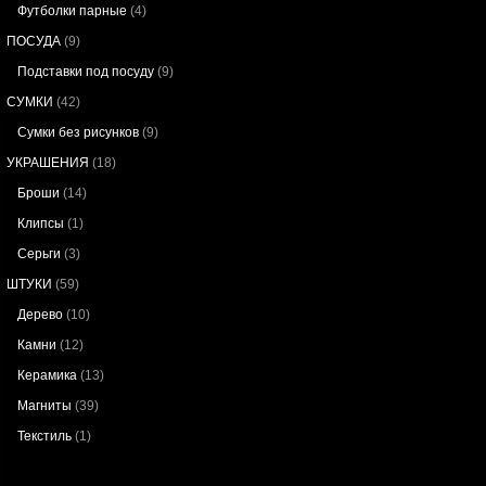
Футболки парные
(4)
ПОСУДА
(9)
Подставки под посуду
(9)
СУМКИ
(42)
Сумки без рисунков
(9)
УКРАШЕНИЯ
(18)
Броши
(14)
Клипсы
(1)
Серьги
(3)
ШТУКИ
(59)
Дерево
(10)
Камни
(12)
Керамика
(13)
Магниты
(39)
Текстиль
(1)