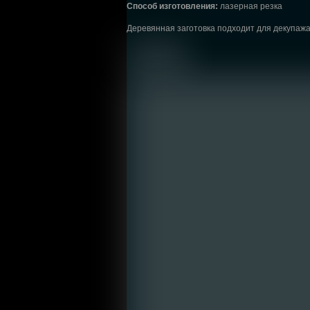
Способ изготовления:
лазерная резка
Деревянная заготовка подходит для декупажа,