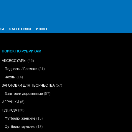
КИ
ЗАГОТОВКИ
ИНФО
ПОИСК ПО РУБРИКАМ
АКСЕССУАРЫ
(45)
Подвески / Брелоки
(31)
Чехлы
(14)
ЗАГОТОВКИ ДЛЯ ТВОРЧЕСТВА
(57)
Заготовки деревянные
(57)
ИГРУШКИ
(6)
ОДЕЖДА
(28)
Футболки женские
(15)
Футболки мужские
(13)