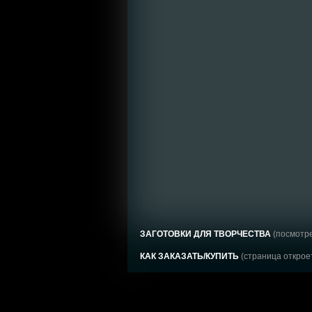
ЗАГОТОВКИ ДЛЯ ТВОРЧЕСТВА
(посмотре
КАК ЗАКАЗАТЬ/КУПИТЬ
(страница откроет