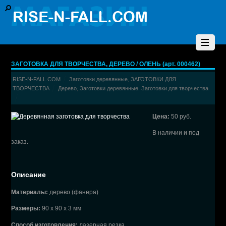
ЗАГОТОВКА ДЛЯ ТВОРЧЕСТВА, ДЕРЕВО / ОЛЕНЬ (арт. 000462)
RISE-N-FALL.COM
Заготовки деревянные
,
ЗАГОТОВКИ ДЛЯ
ТВОРЧЕСТВА
Дерево
,
Заготовки деревянные
,
Заготовки для творчества
Цена:
50 руб.
В наличии и под
заказ.
Описание
Материалы:
дерево (фанера)
Размеры:
90 х 90 х 3 мм
Способ изготовления:
лазерная резка