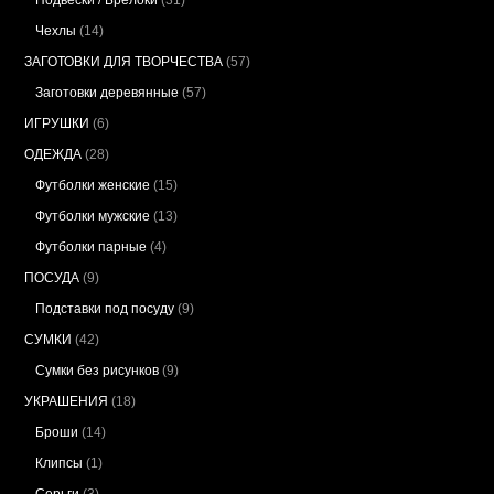
Подвески / Брелоки
(31)
Чехлы
(14)
ЗАГОТОВКИ ДЛЯ ТВОРЧЕСТВА
(57)
Заготовки деревянные
(57)
ИГРУШКИ
(6)
ОДЕЖДА
(28)
Футболки женские
(15)
Футболки мужские
(13)
Футболки парные
(4)
ПОСУДА
(9)
Подставки под посуду
(9)
СУМКИ
(42)
Сумки без рисунков
(9)
УКРАШЕНИЯ
(18)
Броши
(14)
Клипсы
(1)