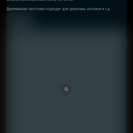
Деревянная заготовка подходит для декупажа, росписи и т.д.